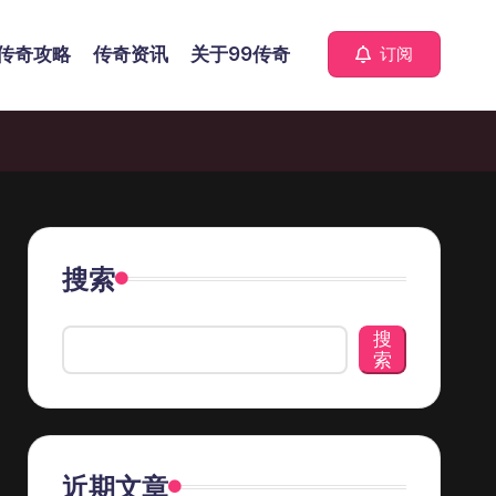
传奇攻略
传奇资讯
关于99传奇
订阅
搜索
搜
索
近期文章