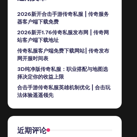
2026新开合击手游传奇私服 | 传奇服务
器客户端下载免费
2026新开1.76传奇私服发布网 | 传奇网
站客户端下载地址
传奇私服客户端免费下载网站| 传奇发布
网开服时间表
3D纯净版传奇私服：职业搭配与地图选
择决定你的收益上限
合击手游传奇私服英雄机制优化 | 合击玩
法体验遥遥领先
近期评论