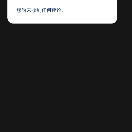
您尚未收到任何评论。