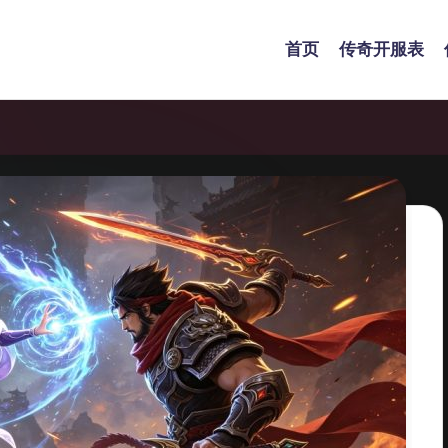
首页
传奇开服表