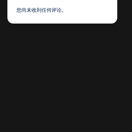
您尚未收到任何评论。