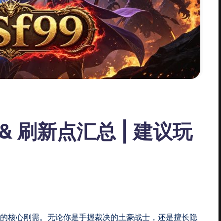
& 刷新点汇总 | 建议玩
的核心刚需。无论你是手握裁决的土豪战士，还是擅长隐