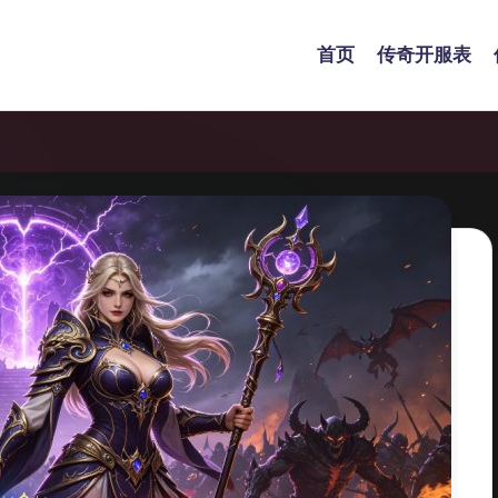
首页
传奇开服表