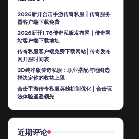
2026新开合击手游传奇私服 | 传奇服务
器客户端下载免费
2026新开1.76传奇私服发布网 | 传奇网
站客户端下载地址
传奇私服客户端免费下载网站| 传奇发布
网开服时间表
3D纯净版传奇私服：职业搭配与地图选
择决定你的收益上限
合击手游传奇私服英雄机制优化 | 合击玩
法体验遥遥领先
近期评论