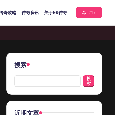
传奇攻略
传奇资讯
关于99传奇
订阅
搜索
搜
索
近期文章