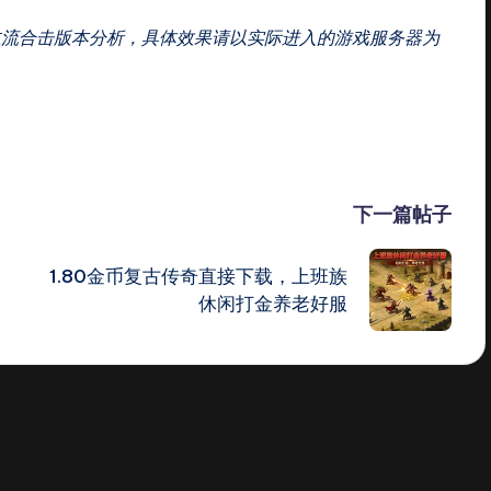
主流合击版本分析，具体效果请以实际进入的游戏服务器为
下一篇帖子
1.80金币复古传奇直接下载，上班族
休闲打金养老好服