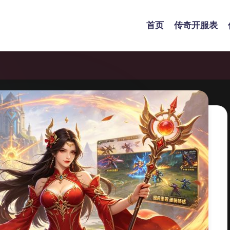
首页
传奇开服表