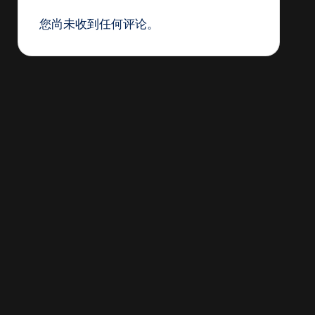
您尚未收到任何评论。