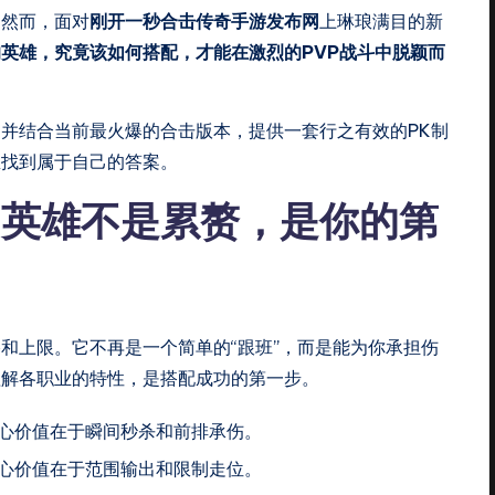
。然而，面对
刚开一秒合击传奇手游发布网
上琳琅满目的新
英雄，究竟该如何搭配，才能在激烈的PVP战斗中脱颖而
并结合当前最火爆的合击版本，提供一套行之有效的PK制
里找到属于自己的答案。
：英雄不是累赘，是你的第
和上限。它不再是一个简单的“跟班”，而是能为你承担伤
理解各职业的特性，是搭配成功的第一步。
心价值在于瞬间秒杀和前排承伤。
心价值在于范围输出和限制走位。