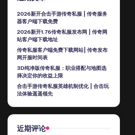
2026新开合击手游传奇私服 | 传奇服务
器客户端下载免费
2026新开1.76传奇私服发布网 | 传奇网
站客户端下载地址
传奇私服客户端免费下载网站| 传奇发布
网开服时间表
3D纯净版传奇私服：职业搭配与地图选
择决定你的收益上限
合击手游传奇私服英雄机制优化 | 合击玩
法体验遥遥领先
近期评论