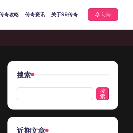
传奇攻略
传奇资讯
关于99传奇
订阅
搜索
搜
索
近期文章