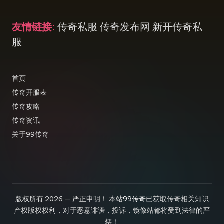
友情链接
:
传奇私服
传奇发布网
新开传奇私
服
首页
传奇开服表
传奇攻略
传奇资讯
关于99传奇
版权所有 2026 — 严正申明！ 本站
99传奇
已获取传奇相关知识
产权版权权利，对于恶意诽谤，投诉，镜像站都将受到法律的严
惩！