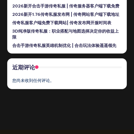
2026新开合击手游传奇私服 | 传奇服务器客户端下载免费
2026新开1.76传奇私服发布网 | 传奇网站客户端下载地址
传奇私服客户端免费下载网站| 传奇发布网开服时间表
3D纯净版传奇私服：职业搭配与地图选择决定你的收益上
限
合击手游传奇私服英雄机制优化 | 合击玩法体验遥遥领先
近期评论
您尚未收到任何评论。