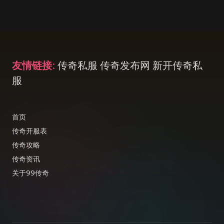
友情链接
:
传奇私服
传奇发布网
新开传奇私
服
首页
传奇开服表
传奇攻略
传奇资讯
关于99传奇