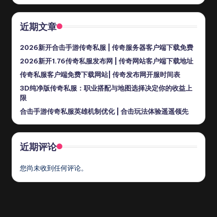
近期文章
2026新开合击手游传奇私服 | 传奇服务器客户端下载免费
2026新开1.76传奇私服发布网 | 传奇网站客户端下载地址
传奇私服客户端免费下载网站| 传奇发布网开服时间表
3D纯净版传奇私服：职业搭配与地图选择决定你的收益上
限
合击手游传奇私服英雄机制优化 | 合击玩法体验遥遥领先
近期评论
您尚未收到任何评论。