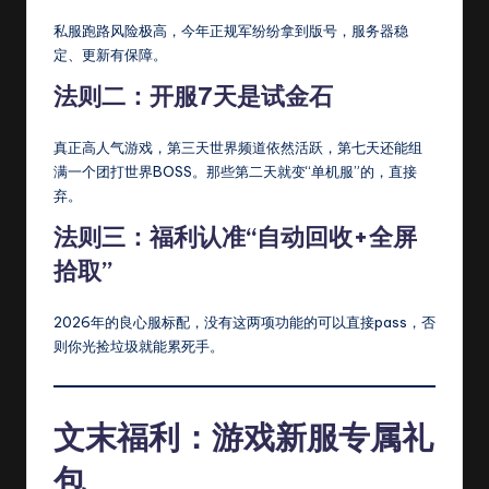
私服跑路风险极高，今年正规军纷纷拿到版号，服务器稳
定、更新有保障。
法则二：开服7天是试金石
真正高人气游戏，第三天世界频道依然活跃，第七天还能组
满一个团打世界BOSS。那些第二天就变“单机服”的，直接
弃。
法则三：福利认准“自动回收+全屏
拾取”
2026年的良心服标配，没有这两项功能的可以直接pass，否
则你光捡垃圾就能累死手。
文末福利：游戏新服专属礼
包